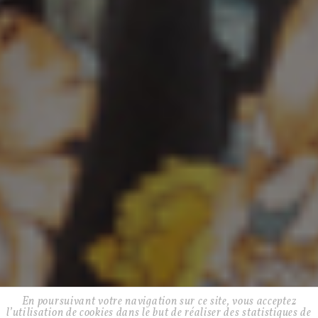
En poursuivant votre navigation sur ce site, vous acceptez
l’utilisation de cookies dans le but de réaliser des statistiques de