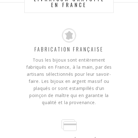
EN FRANCE
FABRICATION FRANÇAISE
Tous les bijoux sont entièrement
fabriqués en France, à la main, par des
artisans sélectionnés pour leur savoir-
faire. Les bijoux en argent massif ou
plaqués or sont estampillés d’un
poinçon de maître qui en garantie la
qualité et la provenance.