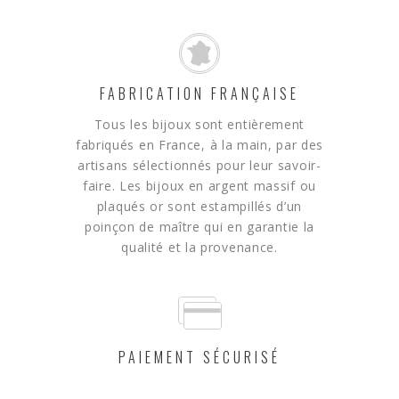
FABRICATION FRANÇAISE
Tous les bijoux sont entièrement
fabriqués en France, à la main, par des
artisans sélectionnés pour leur savoir-
faire. Les bijoux en argent massif ou
plaqués or sont estampillés d’un
poinçon de maître qui en garantie la
qualité et la provenance.
PAIEMENT SÉCURISÉ