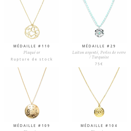
MÉDAILLE #110
MÉDAILLE #29
Plaqué or
Laiton argenté, Perles de verre
/ Turquoise
Rupture de stock
75
€
MÉDAILLE #109
MÉDAILLE #104