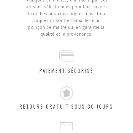
artisans sélectionnés pour leur savoir-
faire. Les bijoux en argent massif ou
plaqués or sont estampillés d’un
poinçon de maître qui en garantie la
qualité et la provenance.
PAIEMENT SÉCURISÉ
RETOURS GRATUIT SOUS 30 JOURS