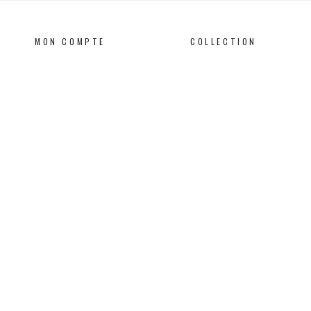
MON COMPTE
COLLECTION