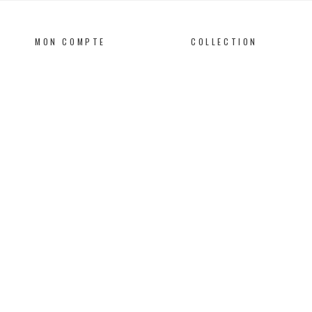
MON COMPTE
COLLECTION