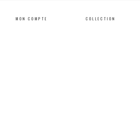
MON COMPTE
COLLECTION