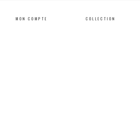
MON COMPTE
COLLECTION