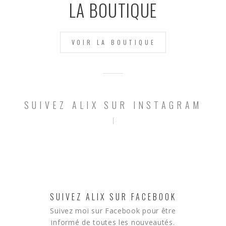
LA BOUTIQUE
VOIR LA BOUTIQUE
SUIVEZ ALIX SUR INSTAGRAM
SUIVEZ ALIX SUR FACEBOOK
Suivez moi sur Facebook pour être
informé de toutes les nouveautés.