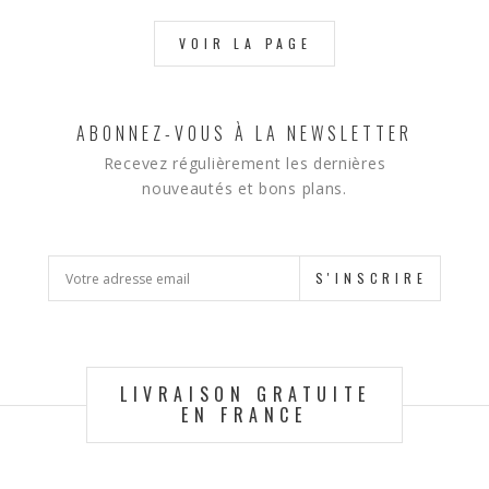
VOIR LA PAGE
ABONNEZ-VOUS À LA NEWSLETTER
Recevez régulièrement les dernières
nouveautés et bons plans.
S'INSCRIRE
LIVRAISON GRATUITE
EN FRANCE