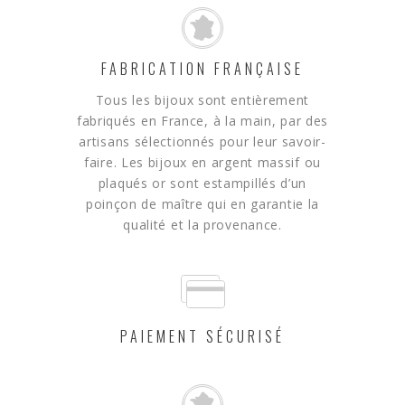
FABRICATION FRANÇAISE
Tous les bijoux sont entièrement
fabriqués en France, à la main, par des
artisans sélectionnés pour leur savoir-
faire. Les bijoux en argent massif ou
plaqués or sont estampillés d’un
poinçon de maître qui en garantie la
qualité et la provenance.
PAIEMENT SÉCURISÉ