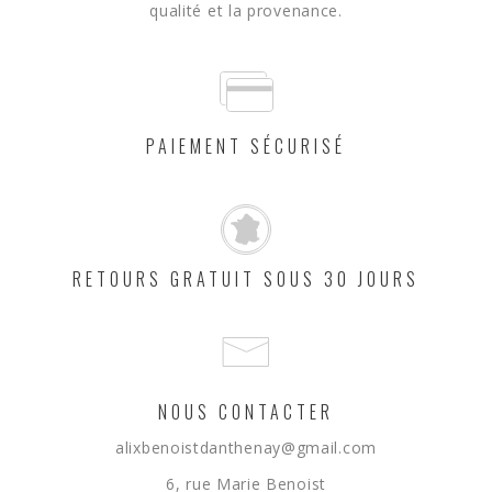
qualité et la provenance.
PAIEMENT SÉCURISÉ
RETOURS GRATUIT SOUS 30 JOURS
NOUS CONTACTER
alixbenoistdanthenay@gmail.com
6, rue Marie Benoist