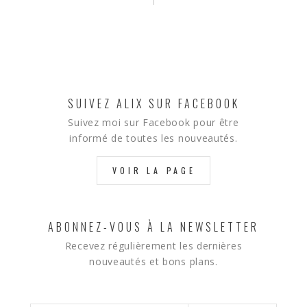
SUIVEZ ALIX SUR FACEBOOK
Suivez moi sur Facebook pour être
informé de toutes les nouveautés.
VOIR LA PAGE
ABONNEZ-VOUS À LA NEWSLETTER
Recevez régulièrement les dernières
nouveautés et bons plans.