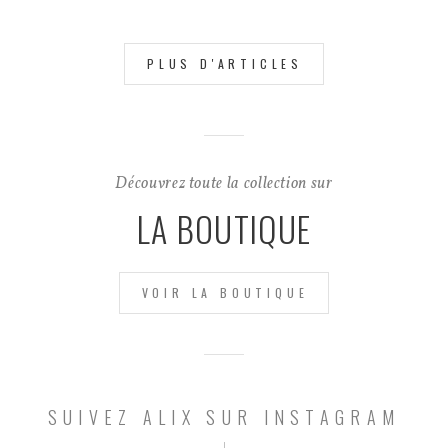
PLUS D'ARTICLES
Découvrez toute la collection sur
LA BOUTIQUE
VOIR LA BOUTIQUE
SUIVEZ ALIX SUR INSTAGRAM