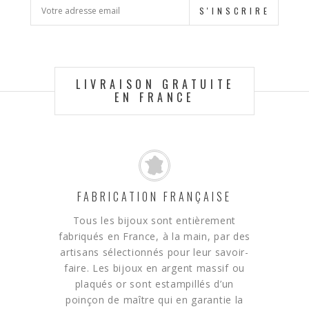
S'INSCRIRE
LIVRAISON GRATUITE
EN FRANCE
FABRICATION FRANÇAISE
Tous les bijoux sont entièrement
fabriqués en France, à la main, par des
artisans sélectionnés pour leur savoir-
faire. Les bijoux en argent massif ou
plaqués or sont estampillés d’un
poinçon de maître qui en garantie la