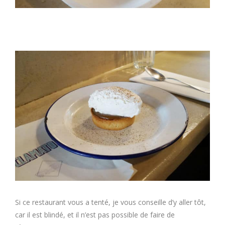
Si ce restaurant vous a tenté, je vous conseille d’y aller tôt,
car il est blindé, et il n’est pas possible de faire de