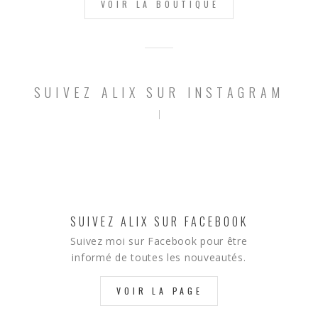
VOIR LA BOUTIQUE
SUIVEZ ALIX SUR INSTAGRAM
SUIVEZ ALIX SUR FACEBOOK
Suivez moi sur Facebook pour être
informé de toutes les nouveautés.
VOIR LA PAGE