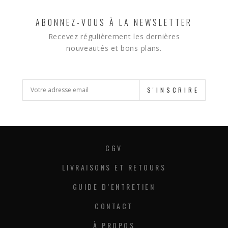
ABONNEZ-VOUS À LA NEWSLETTER
Recevez régulièrement les dernières
nouveautés et bons plans.
S'INSCRIRE
CGV
LIVRAISONS ET RETOURS
GUIDE D’ENTRETIEN
CONTACT
À PROPOS