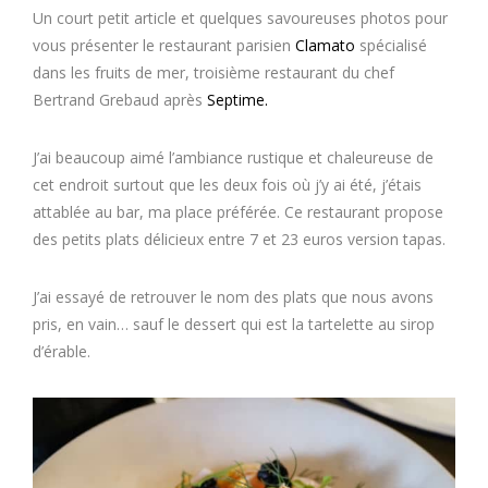
Un court petit article et quelques savoureuses photos pour
vous présenter le restaurant parisien
Clamato
spécialisé
dans les fruits de mer, troisième restaurant du chef
Bertrand Grebaud après
Septime.
J’ai beaucoup aimé l’ambiance rustique et chaleureuse de
cet endroit surtout que les deux fois où j’y ai été, j’étais
attablée au bar, ma place préférée. Ce restaurant propose
des petits plats délicieux entre 7 et 23 euros version tapas.
J’ai essayé de retrouver le nom des plats que nous avons
pris, en vain… sauf le dessert qui est la tartelette au sirop
d’érable.