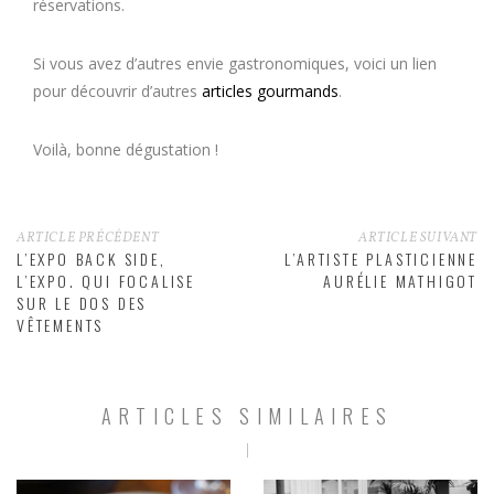
réservations.
Si vous avez d’autres envie gastronomiques, voici un lien
pour découvrir d’autres
articles gourmands
.
Voilà, bonne dégustation !
ARTICLE PRÉCÉDENT
ARTICLE SUIVANT
L’EXPO BACK SIDE,
L’ARTISTE PLASTICIENNE
L’EXPO. QUI FOCALISE
AURÉLIE MATHIGOT
SUR LE DOS DES
VÊTEMENTS
ARTICLES SIMILAIRES