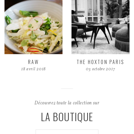
RAW
THE HOXTON PARIS
18 avril 2018
03 octobre 2017
Découvrez toute la collection sur
LA BOUTIQUE