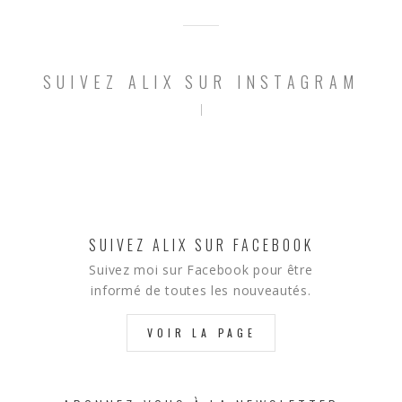
SUIVEZ ALIX SUR INSTAGRAM
SUIVEZ ALIX SUR FACEBOOK
Suivez moi sur Facebook pour être
informé de toutes les nouveautés.
VOIR LA PAGE