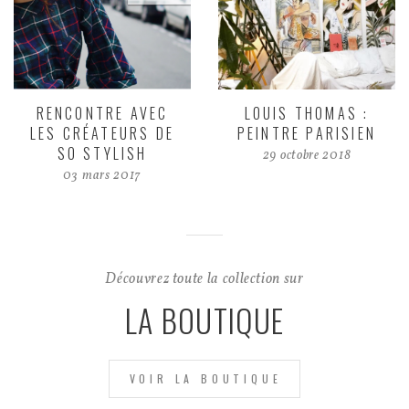
RENCONTRE AVEC
LOUIS THOMAS :
LES CRÉATEURS DE
PEINTRE PARISIEN
SO STYLISH
29 octobre 2018
03 mars 2017
Découvrez toute la collection sur
LA BOUTIQUE
VOIR LA BOUTIQUE