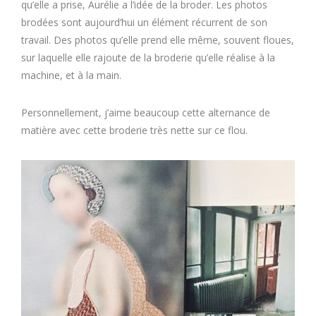
qu’elle a prise, Aurélie a l’idée de la broder. Les photos
brodées sont aujourd’hui un élément récurrent de son
travail. Des photos qu’elle prend elle même, souvent floues,
sur laquelle elle rajoute de la broderie qu’elle réalise à la
machine, et à la main.
Personnellement, j’aime beaucoup cette alternance de
matière avec cette broderie très nette sur ce flou.