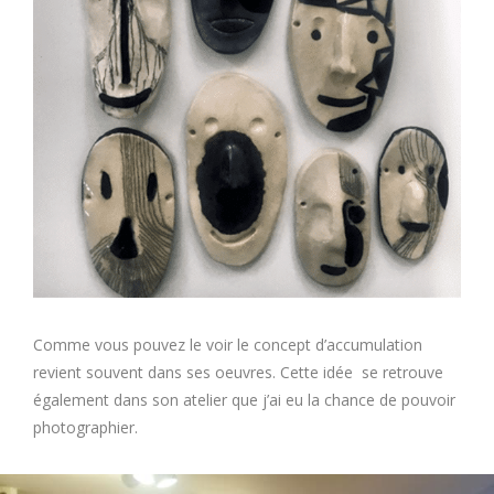
Comme vous pouvez le voir le concept d’accumulation
revient souvent dans ses oeuvres. Cette idée se retrouve
également dans son atelier que j’ai eu la chance de pouvoir
photographier.