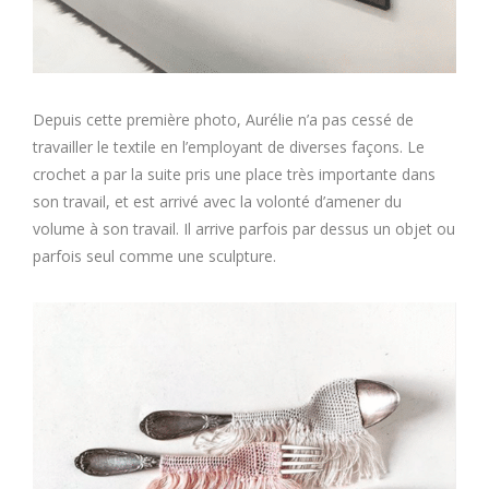
Depuis cette première photo, Aurélie n’a pas cessé de
travailler le textile en l’employant de diverses façons. Le
crochet a par la suite pris une place très importante dans
son travail, et est arrivé avec la volonté d’amener du
volume à son travail. Il arrive parfois par dessus un objet ou
parfois seul comme une sculpture.