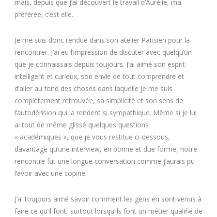
mais, depuis que j’ai découvert le travail d’Aurélie, ma
préférée, c’est elle.
Je me suis donc rendue dans son atelier Parisien pour la
rencontrer. J’ai eu l’impression de discuter avec quelqu’un
que je connaissais depuis toujours. J’ai aimé son esprit
intelligent et curieux, son envie de tout comprendre et
d’aller au fond des choses dans laquelle je me suis
complètement retrouvée, sa simplicité et son sens de
l’autodérision qui la rendent si sympathique. Même si je lui
ai tout de même glissé quelques questions
« académiques », que je vous restitue ci-dessous,
davantage qu’une interview, en bonne et due forme, notre
rencontre fut une longue conversation comme j’aurais pu
l’avoir avec une copine.
J’ai toujours aimé savoir comment les gens en sont venus à
faire ce qu’il font, surtout lorsqu’ils font un métier qualifié de