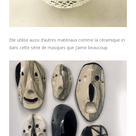
Elle utilise aussi d’autres matériaux comme la céramique ici
dans cette série de masques que j’aime beaucoup.