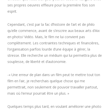
ses propres oeuvres effleure pour la première fois son
esprit.
Cependant, c’est par la fac d’histoire de l’art et de philo
qu’elle commence, avant de s’inscrire aux beaux arts d’Aix
en photo/ Vidéo. Mais, le film ne lui convient pas
complètement. Les contraintes techniques et financières,
l’organisation parfois lourde d’une équipe à gérer, la
stresse. Elle recherche un médium qui lui permettra plus de
souplesse, de liberté et d’autonomie.
-« Une erreur de plan dans un film peut te mettre tout ton
film en l’air, je recherchais quelque chose qui me
permettrait, non seulement de pouvoir travailler partout,
mais où l’erreur pourrait être un plus. »
Quelques temps plus tard, en voulant améliorer une photo