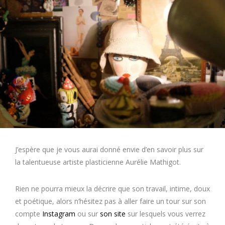
J’espère que je vous aurai donné envie d’en savoir plus sur
la talentueuse artiste plasticienne Aurélie Mathigot.
Rien ne pourra mieux la décrire que son travail, intime, doux
et poétique, alors n’hésitez pas à aller faire un tour sur son
compte
Instagram
ou sur
son site
sur lesquels vous verrez