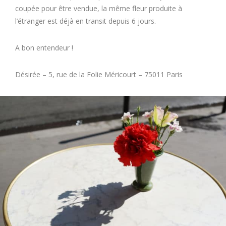
coupée pour être vendue, la même fleur produite à
l’étranger est déjà en transit depuis 6 jours.
A bon entendeur !
Désirée – 5, rue de la Folie Méricourt – 75011 Paris