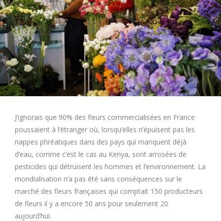
J’ignorais que 90% des fleurs commercialisées en France
poussaient à l’étranger où, lorsqu’elles n’épuisent pas les
nappes phréatiques dans des pays qui manquent déjà
d’eau, comme c’est le cas au Kenya, sont arrosées de
pesticides qui détruisent les hommes et l’environnement. La
mondialisation n’a pas été sans conséquences sur le
marché des fleurs françaises qui comptait 150 producteurs
de fleurs il y a encore 50 ans pour seulement 20
aujourd’hui.