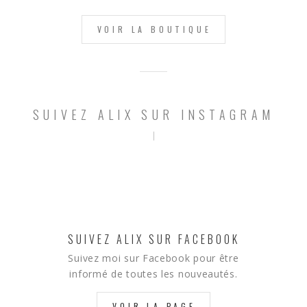
VOIR LA BOUTIQUE
SUIVEZ ALIX SUR INSTAGRAM
SUIVEZ ALIX SUR FACEBOOK
Suivez moi sur Facebook pour être
informé de toutes les nouveautés.
VOIR LA PAGE