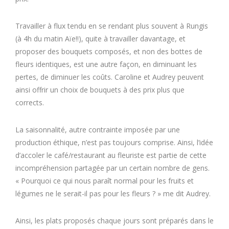
Travailler à flux tendu en se rendant plus souvent à Rungis
(à 4h du matin Aïe!!), quite à travailler davantage, et
proposer des bouquets composés, et non des bottes de
fleurs identiques, est une autre façon, en diminuant les
pertes, de diminuer les coûts. Caroline et Audrey peuvent
ainsi offrir un choix de bouquets à des prix plus que
corrects.
La saisonnalité, autre contrainte imposée par une
production éthique, n’est pas toujours comprise. Ainsi, l’idée
d’accoler le café/restaurant au fleuriste est partie de cette
incompréhension partagée par un certain nombre de gens.
« Pourquoi ce qui nous paraît normal pour les fruits et
légumes ne le serait-il pas pour les fleurs ? » me dit Audrey.
Ainsi, les plats proposés chaque jours sont préparés dans le