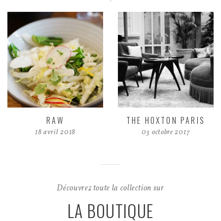
RAW
THE HOXTON PARIS
18 avril 2018
03 octobre 2017
Découvrez toute la collection sur
LA BOUTIQUE