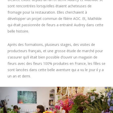
sont rencontrées lorsqu’elles étaient acheteuses de
fromage pour la restauration. Elles cherchaient à
développer un projet commun de filière AOC. Et, Mathilde
qui était passionnée de fleurs a entrainé Audrey dans cette
belle histoire.
Après des formations, plusieurs stages, des visites de
producteurs français, et une grosse étude de marché pour
s’assurer qu’il était bien possible d’ouvrir un magasin de
fleurs avec des fleurs 100% produites en France, les filles se
sont lancées dans cette belle aventure qui a vu le jour il y a
un an et demi.