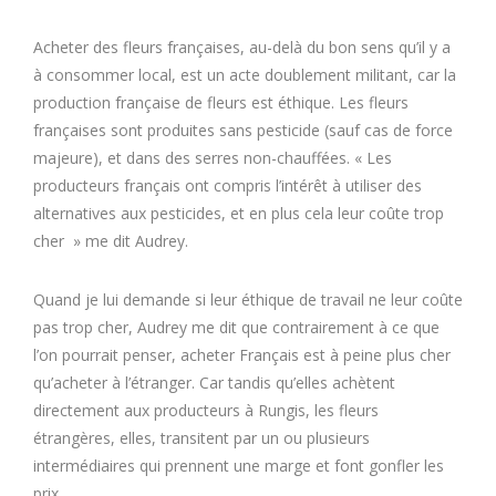
Acheter des fleurs françaises, au-delà du bon sens qu’il y a
à consommer local, est un acte doublement militant, car la
production française de fleurs est éthique. Les fleurs
françaises sont produites sans pesticide (sauf cas de force
majeure), et dans des serres non-chauffées. « Les
producteurs français ont compris l’intérêt à utiliser des
alternatives aux pesticides, et en plus cela leur coûte trop
cher » me dit Audrey.
Quand je lui demande si leur éthique de travail ne leur coûte
pas trop cher, Audrey me dit que contrairement à ce que
l’on pourrait penser, acheter Français est à peine plus cher
qu’acheter à l’étranger. Car tandis qu’elles achètent
directement aux producteurs à Rungis, les fleurs
étrangères, elles, transitent par un ou plusieurs
intermédiaires qui prennent une marge et font gonfler les
prix.