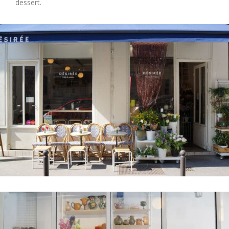
dessert.