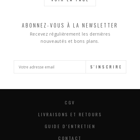
ABONNEZ-VOUS À LA NEWSLETTER
Recevez régulièrement les dernières
nouveautés et bons plans.
S'INSCRIRE
CGV
LIVRAISONS ET RETOURS
GUIDE D’ENTRETIEN
CONTACT