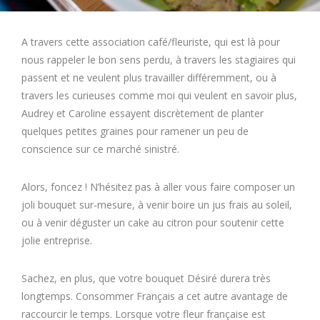
A travers cette association café/fleuriste, qui est là pour
nous rappeler le bon sens perdu, à travers les stagiaires qui
passent et ne veulent plus travailler différemment, ou à
travers les curieuses comme moi qui veulent en savoir plus,
Audrey et Caroline essayent discrètement de planter
quelques petites graines pour ramener un peu de
conscience sur ce marché sinistré.
Alors, foncez ! N’hésitez pas à aller vous faire composer un
joli bouquet sur-mesure, à venir boire un jus frais au soleil,
ou à venir déguster un cake au citron pour soutenir cette
jolie entreprise.
Sachez, en plus, que votre bouquet Désiré durera très
longtemps. Consommer Français a cet autre avantage de
raccourcir le temps. Lorsque votre fleur française est