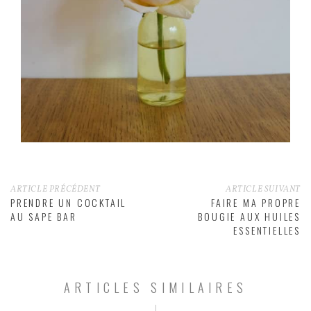
ARTICLE PRÉCÉDENT
ARTICLE SUIVANT
PRENDRE UN COCKTAIL
FAIRE MA PROPRE
AU SAPE BAR
BOUGIE AUX HUILES
ESSENTIELLES
ARTICLES SIMILAIRES