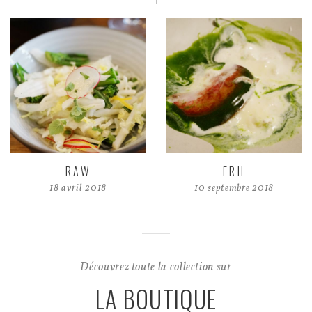
RAW
ERH
18 avril 2018
10 septembre 2018
Découvrez toute la collection sur
LA BOUTIQUE