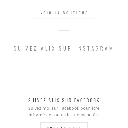
VOIR LA BOUTIQUE
SUIVEZ ALIX SUR INSTAGRAM
SUIVEZ ALIX SUR FACEBOOK
Suivez moi sur Facebook pour être
informé de toutes les nouveautés.