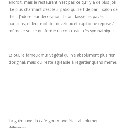
endroit, mais le restaurant n’est pas ce qu’il y a de plus joli.
Le plus charmant c’est leur patio qui sert de bar – salon de
thé… J’adore leur décoration. Ils ont laissé les pavés
parisiens, et leur mobilier duveteux et capitonné repose à
même le sol ce qui forme un contraste très sympathique.
Et oui, le fameux mur végétal qui n’a absolument plus rien
d’original, mais qui reste agréable à regarder quand même.
La guimauve du café gourmand était absolument
délicieuse.