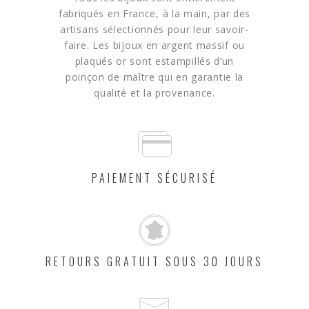
fabriqués en France, à la main, par des
artisans sélectionnés pour leur savoir-
faire. Les bijoux en argent massif ou
plaqués or sont estampillés d’un
poinçon de maître qui en garantie la
qualité et la provenance.
PAIEMENT SÉCURISÉ
RETOURS GRATUIT SOUS 30 JOURS