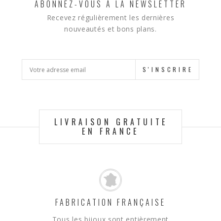
ABONNEZ-VOUS À LA NEWSLETTER
Recevez régulièrement les dernières
nouveautés et bons plans.
S'INSCRIRE
LIVRAISON GRATUITE
EN FRANCE
FABRICATION FRANÇAISE
Tous les bijoux sont entièrement