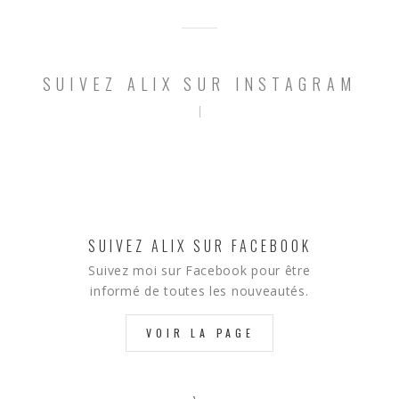
SUIVEZ ALIX SUR INSTAGRAM
SUIVEZ ALIX SUR FACEBOOK
Suivez moi sur Facebook pour être
informé de toutes les nouveautés.
VOIR LA PAGE