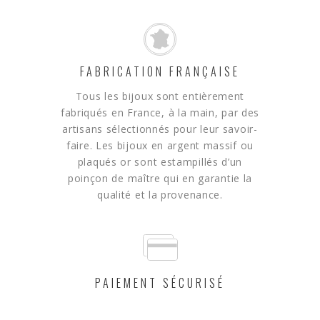
FABRICATION FRANÇAISE
Tous les bijoux sont entièrement
fabriqués en France, à la main, par des
artisans sélectionnés pour leur savoir-
faire. Les bijoux en argent massif ou
plaqués or sont estampillés d’un
poinçon de maître qui en garantie la
qualité et la provenance.
PAIEMENT SÉCURISÉ