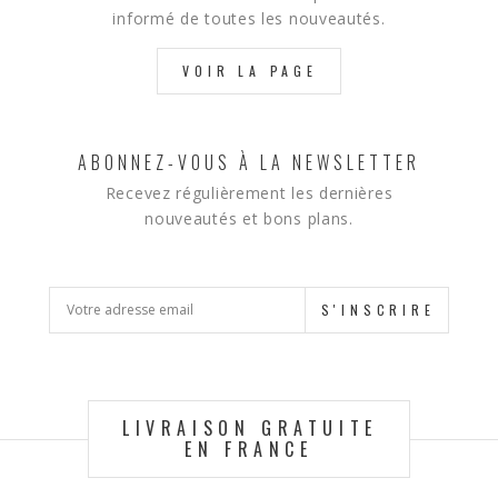
informé de toutes les nouveautés.
VOIR LA PAGE
ABONNEZ-VOUS À LA NEWSLETTER
Recevez régulièrement les dernières
nouveautés et bons plans.
S'INSCRIRE
LIVRAISON GRATUITE
EN FRANCE