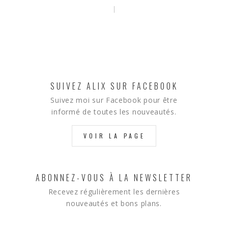
SUIVEZ ALIX SUR FACEBOOK
Suivez moi sur Facebook pour être
informé de toutes les nouveautés.
VOIR LA PAGE
ABONNEZ-VOUS À LA NEWSLETTER
Recevez régulièrement les dernières
nouveautés et bons plans.