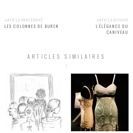
ARTICLE PRÉCÉDENT
ARTICLE SUIVANT
LES COLONNES DE BUREN
L’ÉLÉGANCE DU
CANIVEAU
ARTICLES SIMILAIRES