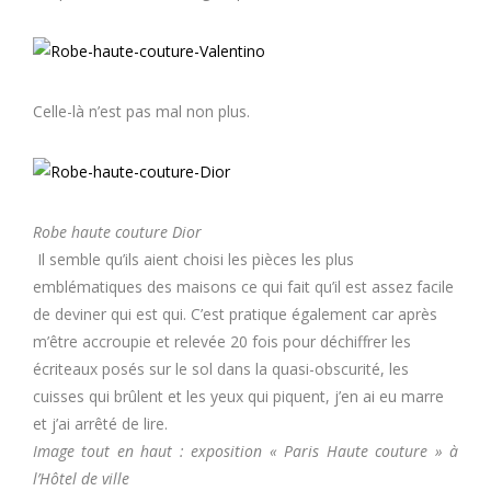
Celle-là n’est pas mal non plus.
Robe haute couture Dior
Il semble qu’ils aient choisi les pièces les plus
emblématiques des maisons ce qui fait qu’il est assez facile
de deviner qui est qui. C’est pratique également car après
m’être accroupie et relevée 20 fois pour déchiffrer les
écriteaux posés sur le sol dans la quasi-obscurité, les
cuisses qui brûlent et les yeux qui piquent, j’en ai eu marre
et j’ai arrêté de lire.
Image tout en haut : exposition « Paris Haute couture » à
l’Hôtel de ville