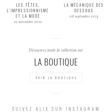
LES TÊTES,
LA MÉCANIQUE DES
L’IMPRESSIONNISME
DESSOUS
ET LA MODE
08 septembre 2013
22 novembre 2012
Découvrez toute la collection sur
LA BOUTIQUE
VOIR LA BOUTIQUE
SUIVEZ ALIX SUR INSTAGRAM