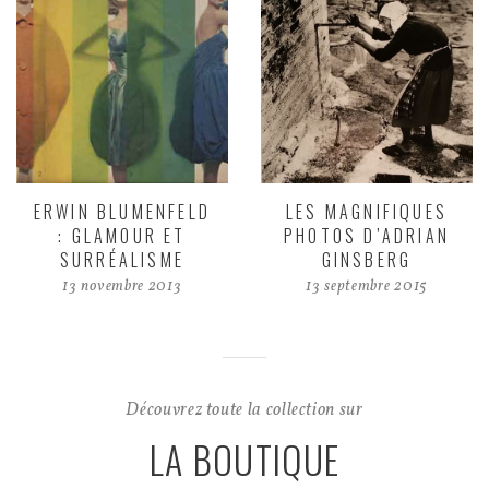
ERWIN BLUMENFELD
LES MAGNIFIQUES
: GLAMOUR ET
PHOTOS D’ADRIAN
SURRÉALISME
GINSBERG
13 novembre 2013
13 septembre 2015
Découvrez toute la collection sur
LA BOUTIQUE