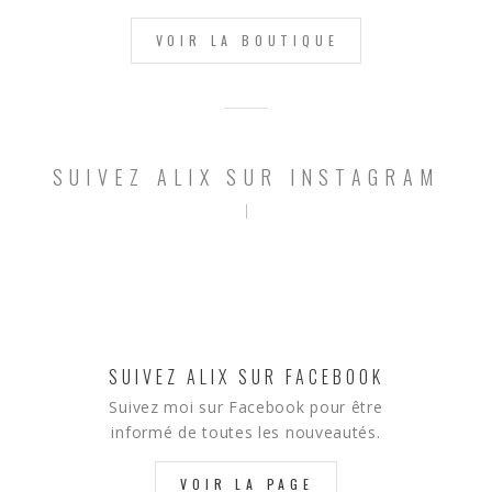
VOIR LA BOUTIQUE
SUIVEZ ALIX SUR INSTAGRAM
SUIVEZ ALIX SUR FACEBOOK
Suivez moi sur Facebook pour être
informé de toutes les nouveautés.
VOIR LA PAGE