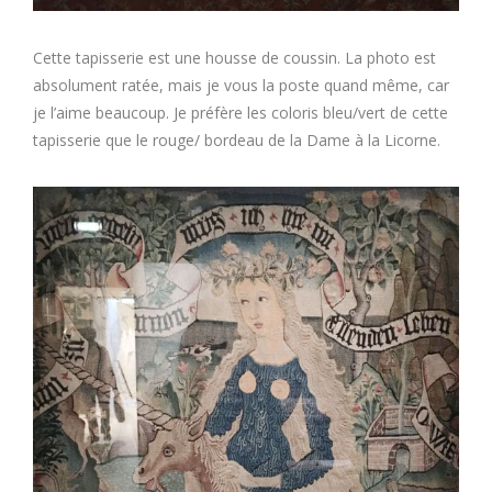
Cette tapisserie est une housse de coussin. La photo est
absolument ratée, mais je vous la poste quand même, car
je l’aime beaucoup. Je préfère les coloris bleu/vert de cette
tapisserie que le rouge/ bordeau de la Dame à la Licorne.