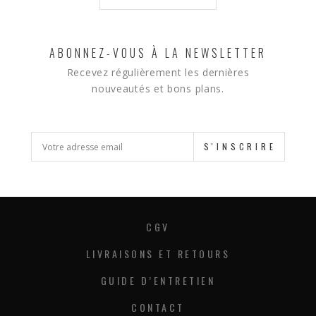
ABONNEZ-VOUS À LA NEWSLETTER
Recevez régulièrement les dernières
nouveautés et bons plans.
S'INSCRIRE
CGV
LIVRAISONS ET RETOURS
GUIDE D’ENTRETIEN
CONTACT