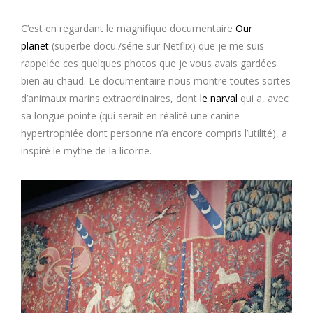
C’est en regardant le magnifique documentaire
Our
planet
(superbe docu./série sur Netflix) que je me suis
rappelée ces quelques photos que je vous avais gardées
bien au chaud. Le documentaire nous montre toutes sortes
d’animaux marins extraordinaires, dont
le narval
qui a, avec
sa longue pointe (qui serait en réalité une canine
hypertrophiée dont personne n’a encore compris l’utilité), a
inspiré le mythe de la licorne.