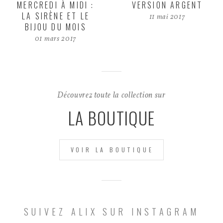
MERCREDI À MIDI :
VERSION ARGENT
LA SIRÈNE ET LE
11 mai 2017
BIJOU DU MOIS
01 mars 2017
Découvrez toute la collection sur
LA BOUTIQUE
VOIR LA BOUTIQUE
SUIVEZ ALIX SUR INSTAGRAM