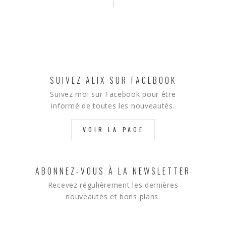
SUIVEZ ALIX SUR FACEBOOK
Suivez moi sur Facebook pour être
informé de toutes les nouveautés.
VOIR LA PAGE
ABONNEZ-VOUS À LA NEWSLETTER
Recevez régulièrement les dernières
nouveautés et bons plans.