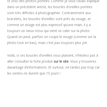
Et voici des photos portées. Comme je vous l’avais expliqué
dans un précédent article, les boucles d’oreilles portées
sont très difficiles à photographier. Contrairement aux
bracelets, les boucles d’oreilles sont près du visage, et
comme un visage est plus expressif qu’une main, il y a
toujours un vieux rictus qui vient se caler sur la photo.
Quand on peut, parfois on coupe le visage (comme sur la
photo tout en bas), mais c’est pas toujours plus joli.
Voilà, si ces boucles d’oreilles vous plaisent, n’hésitez pas à
aller consulter la fiche produit
sur le site
. Vous y trouverez
davantage d’informations. Et surtout, ne tardez pas trop car
les ventes ne durent que 15 jours !