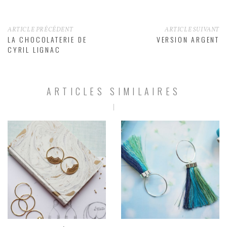
ARTICLE PRÉCÉDENT
ARTICLE SUIVANT
LA CHOCOLATERIE DE
VERSION ARGENT
CYRIL LIGNAC
ARTICLES SIMILAIRES