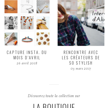
CAPTURE INSTA. DU
RENCONTRE AVEC
MOIS D’AVRIL
LES CRÉATEURS DE
SO STYLISH
26 avril 2018
03 mars 2017
Découvrez toute la collection sur
LA BOUTIQUE