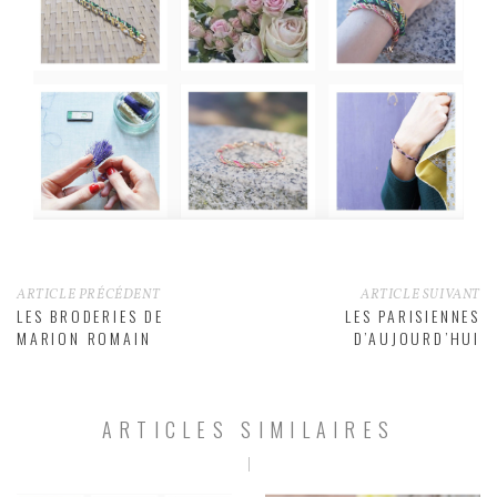
ARTICLE PRÉCÉDENT
ARTICLE SUIVANT
LES BRODERIES DE
LES PARISIENNES
MARION ROMAIN
D’AUJOURD’HUI
ARTICLES SIMILAIRES