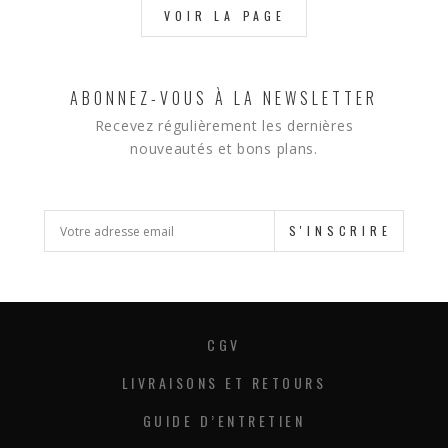
VOIR LA PAGE
ABONNEZ-VOUS À LA NEWSLETTER
Recevez régulièrement les dernières
nouveautés et bons plans.
S'INSCRIRE
CGV
LIVRAISONS ET RETOURS
GUIDE D’ENTRETIEN