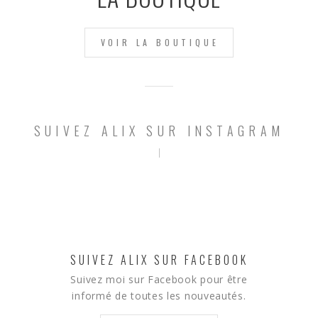
VOIR LA BOUTIQUE
SUIVEZ ALIX SUR INSTAGRAM
SUIVEZ ALIX SUR FACEBOOK
Suivez moi sur Facebook pour être
informé de toutes les nouveautés.