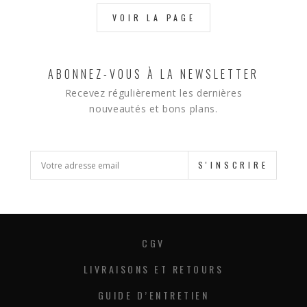
VOIR LA PAGE
ABONNEZ-VOUS À LA NEWSLETTER
Recevez régulièrement les dernières
nouveautés et bons plans.
S'INSCRIRE
CGV
LIVRAISONS ET RETOURS
GUIDE D’ENTRETIEN