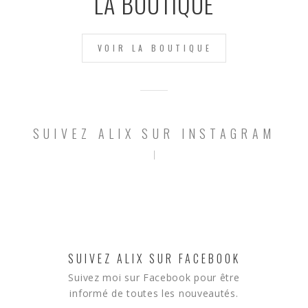
LA BOUTIQUE
VOIR LA BOUTIQUE
SUIVEZ ALIX SUR INSTAGRAM
SUIVEZ ALIX SUR FACEBOOK
Suivez moi sur Facebook pour être
informé de toutes les nouveautés.