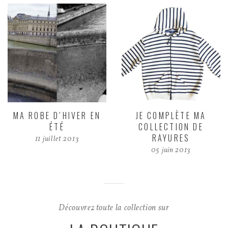
MA ROBE D’HIVER EN
JE COMPLÈTE MA
ÉTÉ
COLLECTION DE
RAYURES
11 juillet 2013
05 juin 2013
Découvrez toute la collection sur