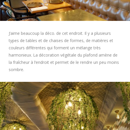
J’aime beaucoup la déco. de cet endroit. Il y a plusieurs
types de tables et de chaises de formes, de matières et
couleurs différentes qui forment un mélange très
harmonieux. La décoration végétale du plafond amène de
la fraîcheur à l’endroit et permet de le rendre un peu moins
sombre.