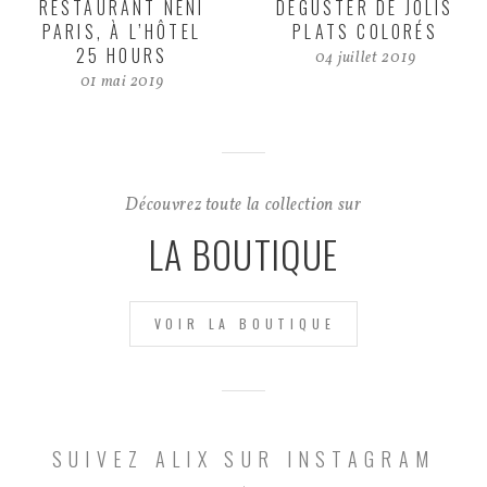
RESTAURANT NENI
DÉGUSTER DE JOLIS
PARIS, À L’HÔTEL
PLATS COLORÉS
25 HOURS
04 juillet 2019
01 mai 2019
Découvrez toute la collection sur
LA BOUTIQUE
VOIR LA BOUTIQUE
SUIVEZ ALIX SUR INSTAGRAM