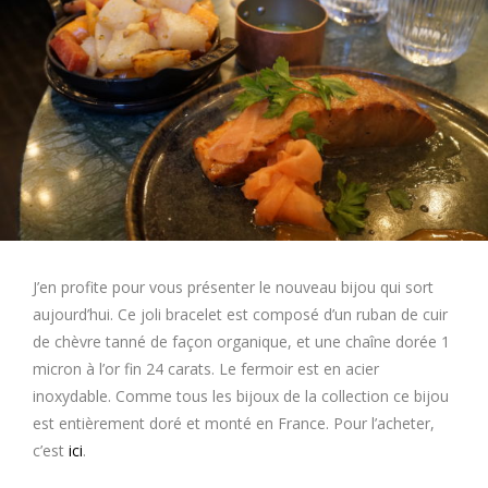
J’en profite pour vous présenter le nouveau bijou qui sort
aujourd’hui. Ce joli bracelet est composé d’un ruban de cuir
de chèvre tanné de façon organique, et une chaîne dorée 1
micron à l’or fin 24 carats. Le fermoir est en acier
inoxydable. Comme tous les bijoux de la collection ce bijou
est entièrement doré et monté en France. Pour l’acheter,
c’est
ici
.