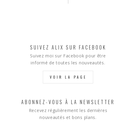
SUIVEZ ALIX SUR FACEBOOK
Suivez moi sur Facebook pour être
informé de toutes les nouveautés.
VOIR LA PAGE
ABONNEZ-VOUS À LA NEWSLETTER
Recevez régulièrement les dernières
nouveautés et bons plans.