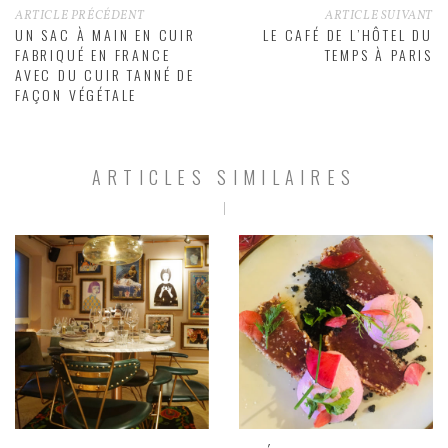
ARTICLE PRÉCÉDENT
ARTICLE SUIVANT
UN SAC À MAIN EN CUIR
LE CAFÉ DE L’HÔTEL DU
FABRIQUÉ EN FRANCE
TEMPS À PARIS
AVEC DU CUIR TANNÉ DE
FAÇON VÉGÉTALE
ARTICLES SIMILAIRES