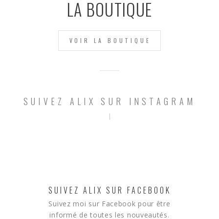
LA BOUTIQUE
VOIR LA BOUTIQUE
SUIVEZ ALIX SUR INSTAGRAM
SUIVEZ ALIX SUR FACEBOOK
Suivez moi sur Facebook pour être
informé de toutes les nouveautés.