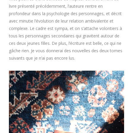
livre présenté précédemment, l’auteure rentre en
profondeur dans la psychologie des personnages, et décrit
avec minutie l’évolution de leur relation ambivalente et
complexe. Le cadre est sympa, et on s’attache volontiers à
tous les personnages secondaires qui gravitent autour de
ces deux jeunes filles. De plus, l’écriture est belle, ce qui ne
gâche rien. Je vous donnerai des nouvelles des deux tomes
suivants que je n’ai pas encore lus.