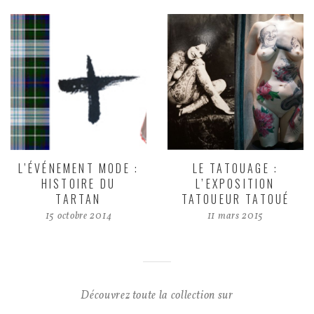
L’ÉVÉNEMENT MODE :
LE TATOUAGE :
HISTOIRE DU
L’EXPOSITION
TARTAN
TATOUEUR TATOUÉ
15 octobre 2014
11 mars 2015
Découvrez toute la collection sur