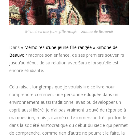
Mémoire d’une jeune fille rangée – Simone de Beauvoir
Dans
« Mémoires d’une jeune fille rangée » Simone de
Beauvoir
raconte son enfance, de ses premiers souvenirs
jusqu’au début de sa relation avec Sartre lorsqu’elle est
encore étudiante.
Cela faisait longtemps que je voulais lire ce livre pour
comprendre comment une personne éduquée dans un
environnement aussi traditionnel avait pu developper un
esprit aussi libéré. Je n’ai pas vraiment trouvé de réponse à
ma question, mais j’ai aimé cette immersion très profonde
dans la société aristocratique du début du siècle qui permet
de comprendre, comme rien d’autre ne pourrait le faire, la