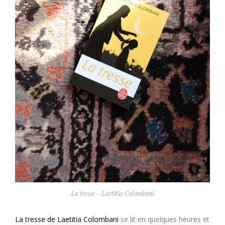
La tresse – Laetitia Colombani
La tresse de Laetitia Colombani
se lit en quelques heures et