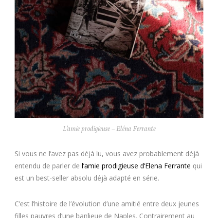
L’amie prodigieuse – Eléna Ferrante
Si vous ne l’avez pas déjà lu, vous avez probablement déjà
entendu de parler de
l’amie prodigieuse d’Elena Ferrante
qui
est un best-seller absolu déjà adapté en série.
C’est l’histoire de l’évolution d’une amitié entre deux jeunes
filles pauvres d’une banlieue de Naples. Contrairement au