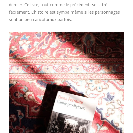
dernier. Ce livre, tout comme le précédent, se lit très
facilement. L’histoire est sympa même si les personnages
sont un peu caricaturaux parfois.