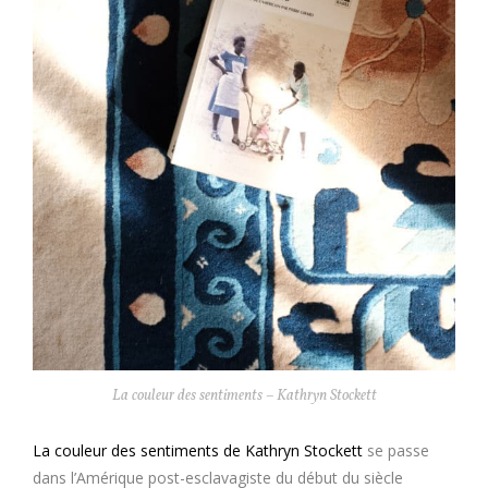
La couleur des sentiments – Kathryn Stockett
La couleur des sentiments de Kathryn Stockett
se passe
dans l’Amérique post-esclavagiste du début du siècle