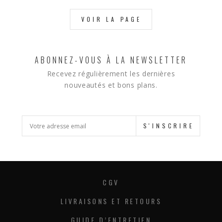
VOIR LA PAGE
ABONNEZ-VOUS À LA NEWSLETTER
Recevez régulièrement les dernières
nouveautés et bons plans.
S'INSCRIRE
CGV
LIVRAISONS ET RETOURS
GUIDE D’ENTRETIEN