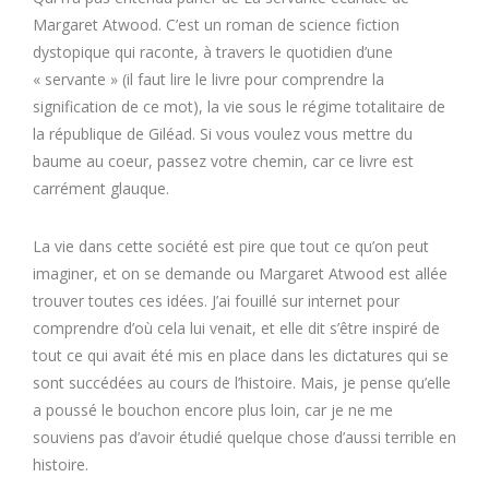
Margaret Atwood. C’est un roman de science fiction
dystopique qui raconte, à travers le quotidien d’une
« servante » (il faut lire le livre pour comprendre la
signification de ce mot), la vie sous le régime totalitaire de
la république de Giléad. Si vous voulez vous mettre du
baume au coeur, passez votre chemin, car ce livre est
carrément glauque.
La vie dans cette société est pire que tout ce qu’on peut
imaginer, et on se demande ou Margaret Atwood est allée
trouver toutes ces idées. J’ai fouillé sur internet pour
comprendre d’où cela lui venait, et elle dit s’être inspiré de
tout ce qui avait été mis en place dans les dictatures qui se
sont succédées au cours de l’histoire. Mais, je pense qu’elle
a poussé le bouchon encore plus loin, car je ne me
souviens pas d’avoir étudié quelque chose d’aussi terrible en
histoire.