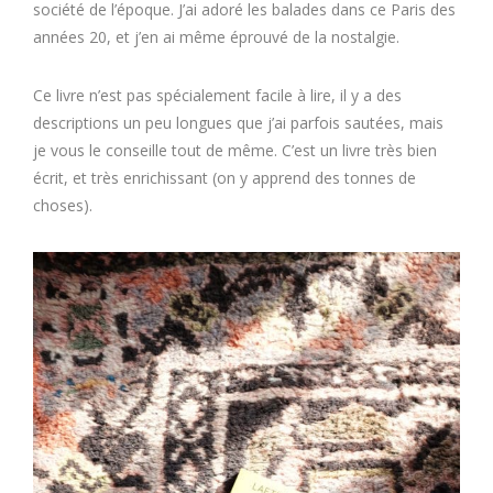
société de l’époque. J’ai adoré les balades dans ce Paris des
années 20, et j’en ai même éprouvé de la nostalgie.
Ce livre n’est pas spécialement facile à lire, il y a des
descriptions un peu longues que j’ai parfois sautées, mais
je vous le conseille tout de même. C’est un livre très bien
écrit, et très enrichissant (on y apprend des tonnes de
choses).