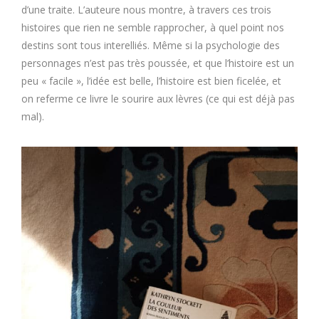
d’une traite. L’auteure nous montre, à travers ces trois
histoires que rien ne semble rapprocher, à quel point nos
destins sont tous interelliés. Même si la psychologie des
personnages n’est pas très poussée, et que l’histoire est un
peu « facile », l’idée est belle, l’histoire est bien ficelée, et
on referme ce livre le sourire aux lèvres (ce qui est déjà pas
mal).