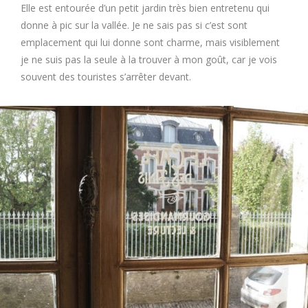
Elle est entourée d’un petit jardin très bien entretenu qui
donne à pic sur la vallée. Je ne sais pas si c’est sont
emplacement qui lui donne sont charme, mais visiblement
je ne suis pas la seule à la trouver à mon goût, car je vois
souvent des touristes s’arrêter devant.