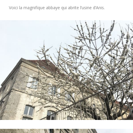
Voici la magnifique abbaye qui abrite l’usine d’Anis.