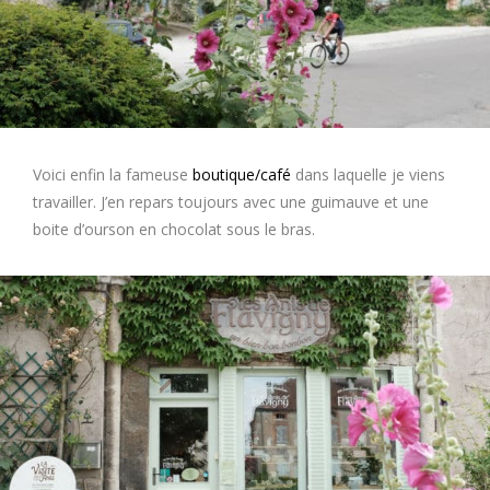
Voici enfin la fameuse
boutique/café
dans laquelle je viens
travailler. J’en repars toujours avec une guimauve et une
boite d’ourson en chocolat sous le bras.