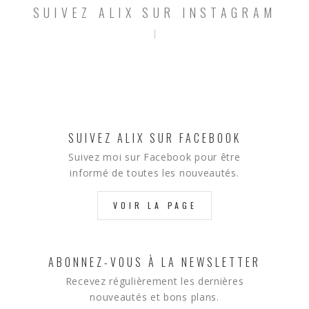
SUIVEZ ALIX SUR INSTAGRAM
SUIVEZ ALIX SUR FACEBOOK
Suivez moi sur Facebook pour être
informé de toutes les nouveautés.
VOIR LA PAGE
ABONNEZ-VOUS À LA NEWSLETTER
Recevez régulièrement les dernières
nouveautés et bons plans.