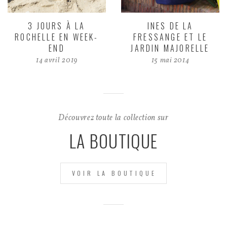
3 JOURS À LA
INES DE LA
ROCHELLE EN WEEK-
FRESSANGE ET LE
END
JARDIN MAJORELLE
14 avril 2019
15 mai 2014
Découvrez toute la collection sur
LA BOUTIQUE
VOIR LA BOUTIQUE