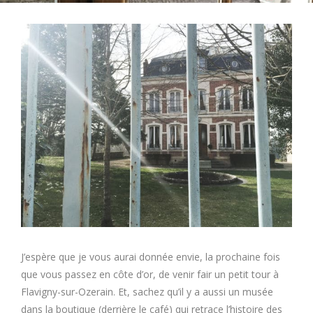
J’espère que je vous aurai donnée envie, la prochaine fois
que vous passez en côte d’or, de venir fair un petit tour à
Flavigny-sur-Ozerain. Et, sachez qu’il y a aussi un musée
dans la boutique (derrière le café) qui retrace l’histoire des