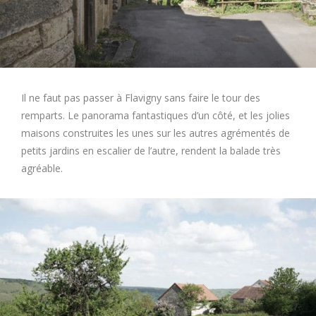
Il ne faut pas passer à Flavigny sans faire le tour des
remparts. Le panorama fantastiques d’un côté, et les jolies
maisons construites les unes sur les autres agrémentés de
petits jardins en escalier de l’autre, rendent la balade très
agréable.