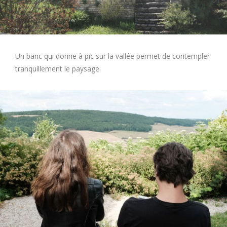
Un banc qui donne à pic sur la vallée permet de contempler
tranquillement le paysage.