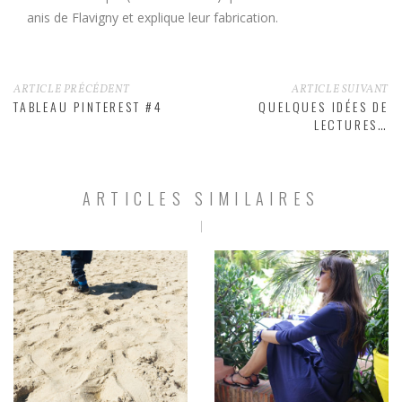
anis de Flavigny et explique leur fabrication.
ARTICLE PRÉCÉDENT
ARTICLE SUIVANT
TABLEAU PINTEREST #4
QUELQUES IDÉES DE
LECTURES…
ARTICLES SIMILAIRES