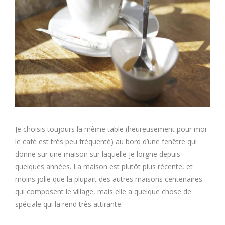
Je choisis toujours la même table (heureusement pour moi
le café est très peu fréquenté) au bord d’une fenêtre qui
donne sur une maison sur laquelle je lorgne depuis
quelques années. La maison est plutôt plus récente, et
moins jolie que la plupart des autres maisons centenaires
qui composent le village, mais elle a quelque chose de
spéciale qui la rend très attirante.