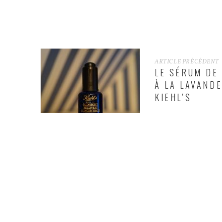
ARTICLE PRÉCÉDENT
LE SÉRUM DE
À LA LAVANDE
KIEHL’S