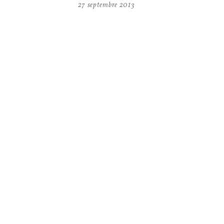
27 septembre 2013