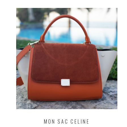
MON SAC CELINE