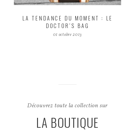
LA TENDANCE DU MOMENT : LE
DOCTOR’S BAG
01 octobre 2013
Découvrez toute la collection sur
LA BOUTIQUE