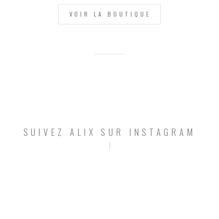
VOIR LA BOUTIQUE
SUIVEZ ALIX SUR INSTAGRAM