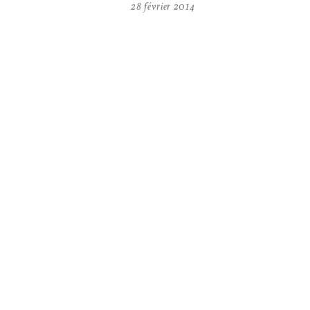
28 février 2014