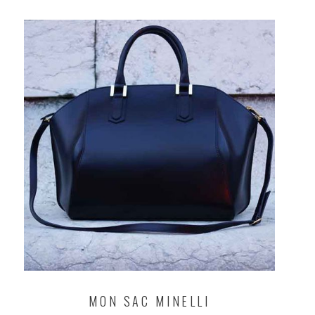
MON SAC MINELLI