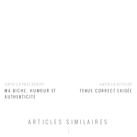
ARTICLE PRÉCÉDENT
ARTICLE SUIVANT
MA BICHE, HUMOUR ET
TENUE CORRECT EXIGÉE
AUTHENTICITÉ
ARTICLES SIMILAIRES