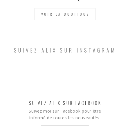
VOIR LA BOUTIQUE
SUIVEZ ALIX SUR INSTAGRAM
SUIVEZ ALIX SUR FACEBOOK
Suivez moi sur Facebook pour être
informé de toutes les nouveautés.