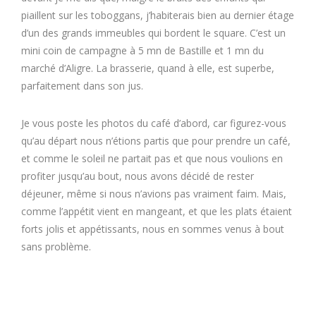
piaillent sur les toboggans, j’habiterais bien au dernier étage
d’un des grands immeubles qui bordent le square. C’est un
mini coin de campagne à 5 mn de Bastille et 1 mn du
marché d’Aligre. La brasserie, quand à elle, est superbe,
parfaitement dans son jus.
Je vous poste les photos du café d’abord, car figurez-vous
qu’au départ nous n’étions partis que pour prendre un café,
et comme le soleil ne partait pas et que nous voulions en
profiter jusqu’au bout, nous avons décidé de rester
déjeuner, même si nous n’avions pas vraiment faim. Mais,
comme l’appétit vient en mangeant, et que les plats étaient
forts jolis et appétissants, nous en sommes venus à bout
sans problème.