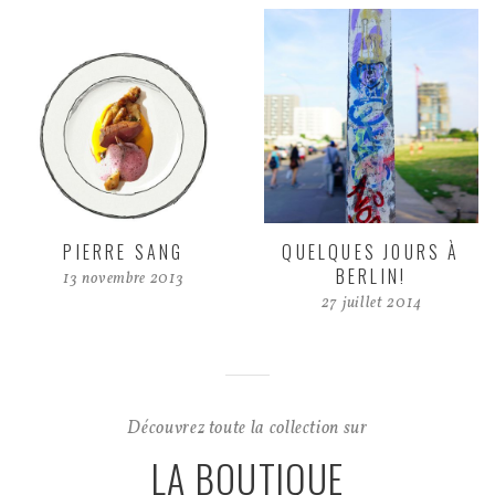
PIERRE SANG
QUELQUES JOURS À
BERLIN!
13 novembre 2013
27 juillet 2014
Découvrez toute la collection sur
LA BOUTIQUE