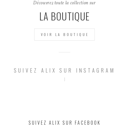
Découvrez toute la collection sur
LA BOUTIQUE
VOIR LA BOUTIQUE
SUIVEZ ALIX SUR INSTAGRAM
SUIVEZ ALIX SUR FACEBOOK