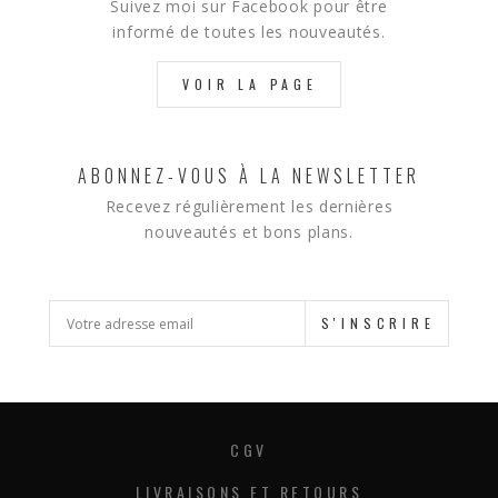
Suivez moi sur Facebook pour être
informé de toutes les nouveautés.
VOIR LA PAGE
ABONNEZ-VOUS À LA NEWSLETTER
Recevez régulièrement les dernières
nouveautés et bons plans.
S'INSCRIRE
CGV
LIVRAISONS ET RETOURS