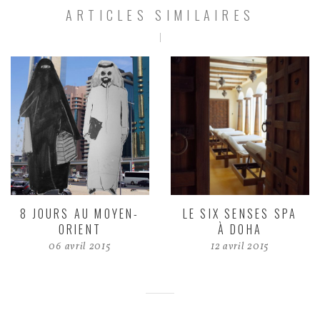
ARTICLES SIMILAIRES
8 JOURS AU MOYEN-
LE SIX SENSES SPA
ORIENT
À DOHA
06 avril 2015
12 avril 2015