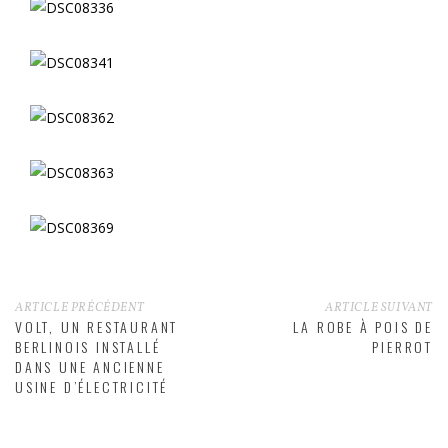
ARTICLE PRÉCÉDENT
ARTICLE SUIVANT
VOLT, UN RESTAURANT
LA ROBE À POIS DE
BERLINOIS INSTALLÉ
PIERROT
DANS UNE ANCIENNE
USINE D’ÉLECTRICITÉ