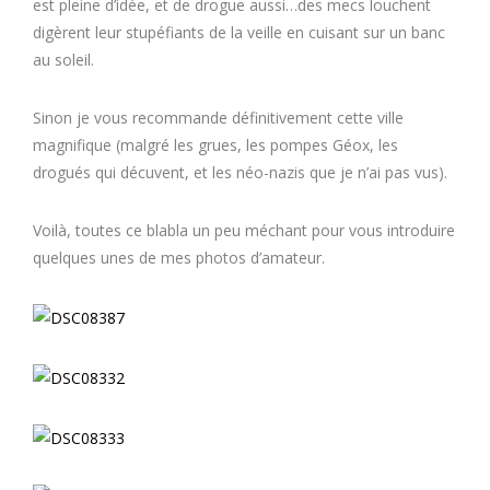
est pleine d’idée, et de drogue aussi…des mecs louchent
digèrent leur stupéfiants de la veille en cuisant sur un banc
au soleil.
Sinon je vous recommande définitivement cette ville
magnifique (malgré les grues, les pompes Géox, les
drogués qui décuvent, et les néo-nazis que je n’ai pas vus).
Voilà, toutes ce blabla un peu méchant pour vous introduire
quelques unes de mes photos d’amateur.