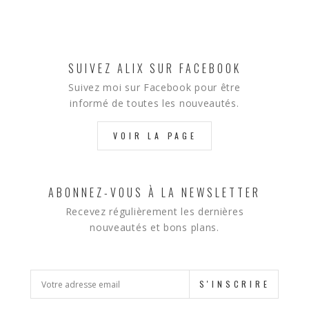
SUIVEZ ALIX SUR FACEBOOK
Suivez moi sur Facebook pour être
informé de toutes les nouveautés.
VOIR LA PAGE
ABONNEZ-VOUS À LA NEWSLETTER
Recevez régulièrement les dernières
nouveautés et bons plans.
S'INSCRIRE