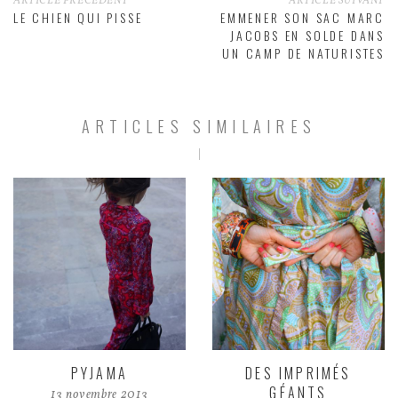
ARTICLE PRÉCÉDENT
ARTICLE SUIVANT
LE CHIEN QUI PISSE
EMMENER SON SAC MARC
JACOBS EN SOLDE DANS
UN CAMP DE NATURISTES
ARTICLES SIMILAIRES
PYJAMA
DES IMPRIMÉS
GÉANTS
13 novembre 2013