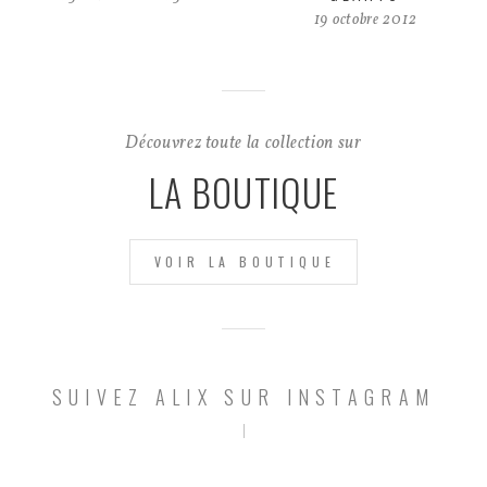
19 octobre 2012
Découvrez toute la collection sur
LA BOUTIQUE
VOIR LA BOUTIQUE
SUIVEZ ALIX SUR INSTAGRAM