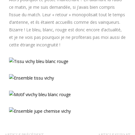
ce matin, je me suis demandée, si j’avais bien compris
l’issue du match. Leur « retour » monopolisait tout le temps
d’antenne, et ils étaient accueillis comme des vainqueurs.
Bizarre ! Le bleu, blanc, rouge est donc encore d’actualité,
et je ne vois pas pourquoi je ne profiterais pas moi aussi de
cette étrange incongruité !