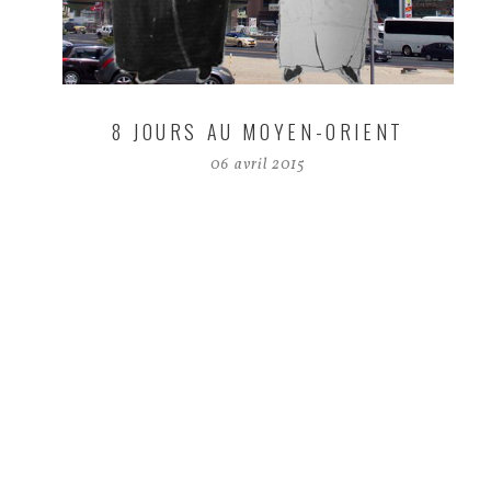
8 JOURS AU MOYEN-ORIENT
06 avril 2015