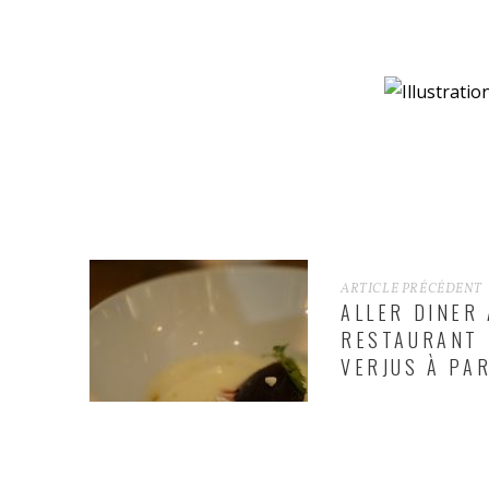
ARTICLE PRÉCÉDENT
ALLER DINER
RESTAURANT
VERJUS À PAR