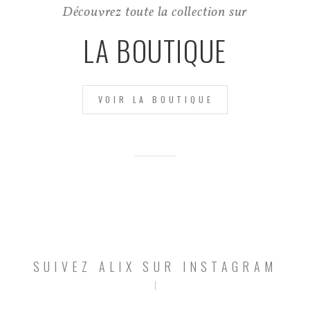
Découvrez toute la collection sur
LA BOUTIQUE
VOIR LA BOUTIQUE
SUIVEZ ALIX SUR INSTAGRAM