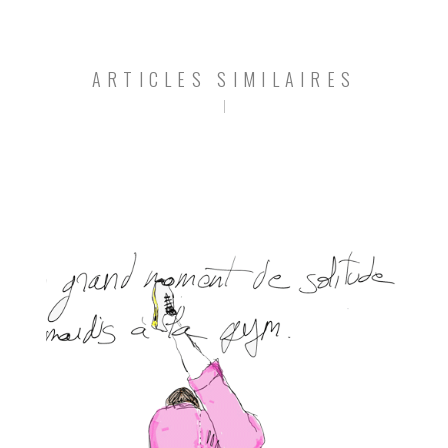
ARTICLES SIMILAIRES