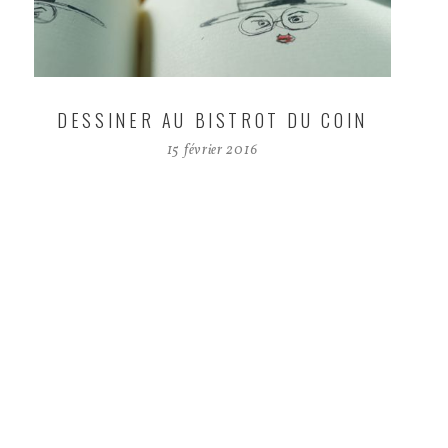
DESSINER AU BISTROT DU COIN
15 février 2016