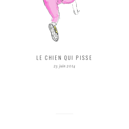
LE CHIEN QUI PISSE
23 juin 2014