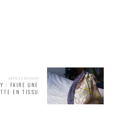
ARTICLE SUIVANT
IY : FAIRE UNE
TTE EN TISSU