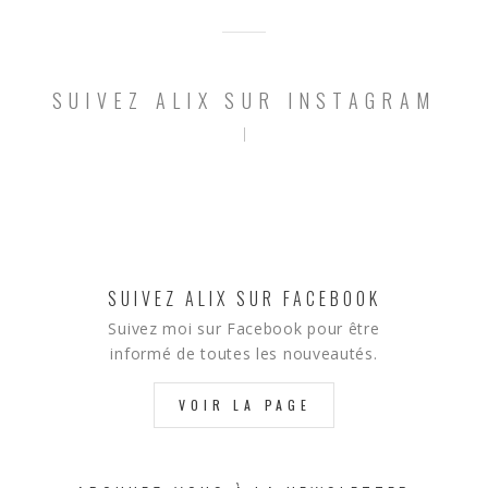
SUIVEZ ALIX SUR INSTAGRAM
SUIVEZ ALIX SUR FACEBOOK
Suivez moi sur Facebook pour être
informé de toutes les nouveautés.
VOIR LA PAGE