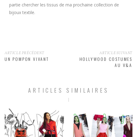
partie chercher les tissus de ma prochaine collection de
bijoux textile.
ARTICLE PRÉCÉDENT
ARTICLE SUIVANT
UN POMPON VIVANT
HOLLYWOOD COSTUMES
AU V&A
ARTICLES SIMILAIRES