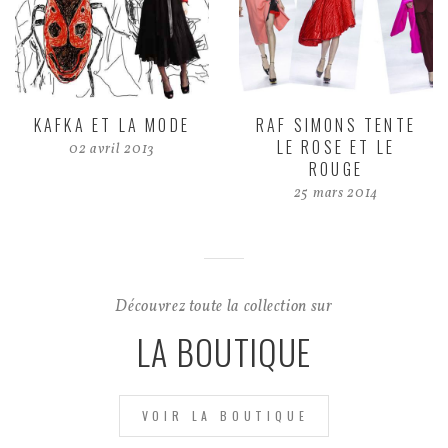
KAFKA ET LA MODE
RAF SIMONS TENTE
LE ROSE ET LE
02 avril 2013
ROUGE
25 mars 2014
Découvrez toute la collection sur
LA BOUTIQUE
VOIR LA BOUTIQUE