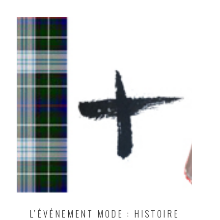
L’ÉVÉNEMENT MODE : HISTOIRE