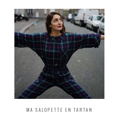
MA SALOPETTE EN TARTAN