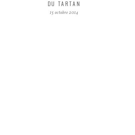
DU TARTAN
15 octobre 2014