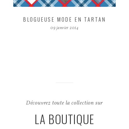
BLOGUEUSE MODE EN TARTAN
09 janvier 2014
Découvrez toute la collection sur
LA BOUTIQUE