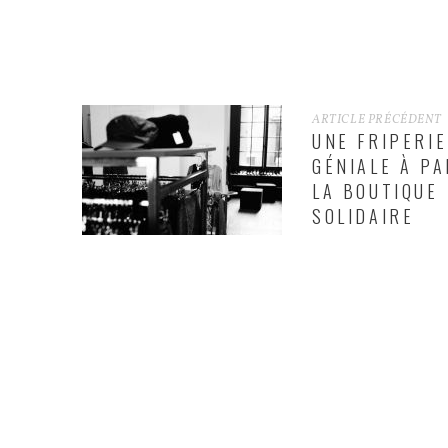
ARTICLE PRÉCÉDENT
UNE FRIPERIE
GÉNIALE À PA
LA BOUTIQUE
SOLIDAIRE