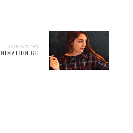
ARTICLE SUIVANT
ANIMATION GIF