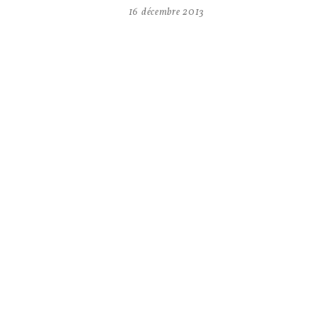
16 décembre 2013