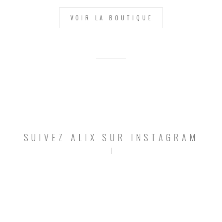
VOIR LA BOUTIQUE
SUIVEZ ALIX SUR INSTAGRAM