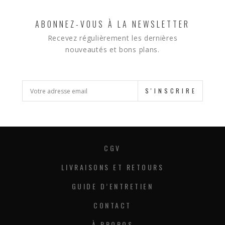
ABONNEZ-VOUS À LA NEWSLETTER
Recevez régulièrement les dernières
nouveautés et bons plans.
S'INSCRIRE
CGV
LIVRAISONS ET RETOURS
GUIDE D’ENTRETIEN
CONTACT
À PROPOS