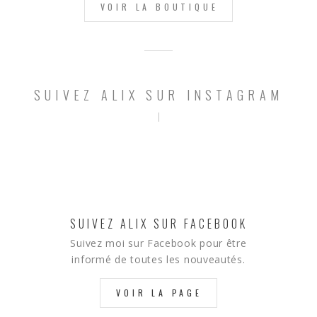
VOIR LA BOUTIQUE
SUIVEZ ALIX SUR INSTAGRAM
SUIVEZ ALIX SUR FACEBOOK
Suivez moi sur Facebook pour être
informé de toutes les nouveautés.
VOIR LA PAGE