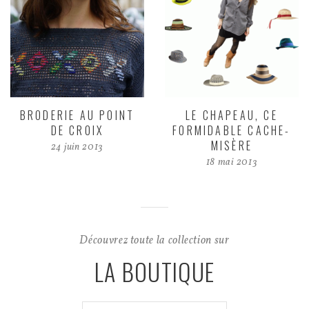
BRODERIE AU POINT
LE CHAPEAU, CE
DE CROIX
FORMIDABLE CACHE-
MISÈRE
24 juin 2013
18 mai 2013
Découvrez toute la collection sur
LA BOUTIQUE