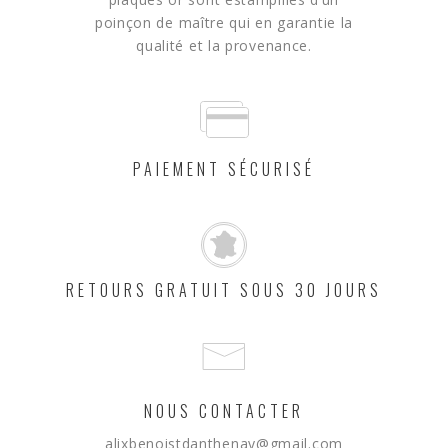
poinçon de maître qui en garantie la
qualité et la provenance.
PAIEMENT SÉCURISÉ
RETOURS GRATUIT SOUS 30 JOURS
NOUS CONTACTER
alixbenoistdanthenay@gmail.com