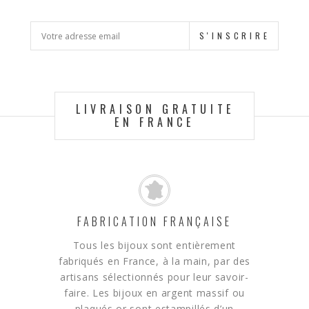
S'INSCRIRE
LIVRAISON GRATUITE
EN FRANCE
FABRICATION FRANÇAISE
Tous les bijoux sont entièrement
fabriqués en France, à la main, par des
artisans sélectionnés pour leur savoir-
faire. Les bijoux en argent massif ou
plaqués or sont estampillés d’un