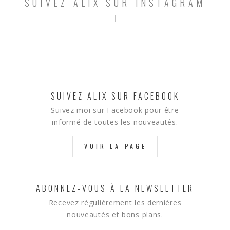
SUIVEZ ALIX SUR INSTAGRAM
SUIVEZ ALIX SUR FACEBOOK
Suivez moi sur Facebook pour être
informé de toutes les nouveautés.
VOIR LA PAGE
ABONNEZ-VOUS À LA NEWSLETTER
Recevez régulièrement les dernières
nouveautés et bons plans.