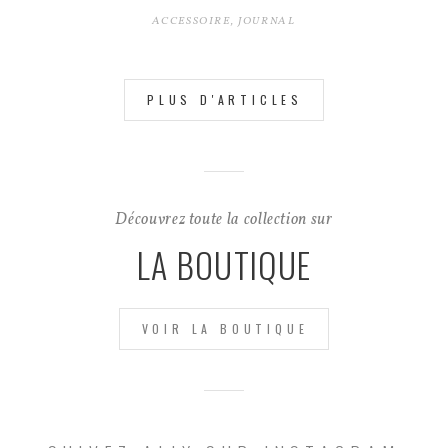
ACCESSOIRE
,
JOURNAL
PLUS D'ARTICLES
Découvrez toute la collection sur
LA BOUTIQUE
VOIR LA BOUTIQUE