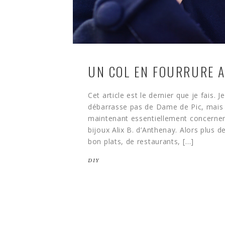
UN COL EN FOURRURE 
Cet article est le dernier que je fais. 
débarrasse pas de Dame de Pic, mais 
maintenant essentiellement concern
bijoux Alix B. d’Anthenay. Alors plus 
bon plats, de restaurants, […]
DIY