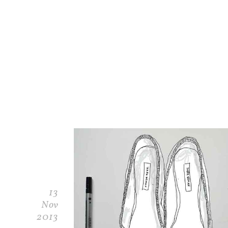
13
Nov
2013