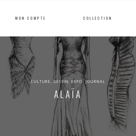
MON COMPTE
COLLECTION
CULTURE
,
DESSIN
,
EXPO
,
JOURNAL
ALAÏA