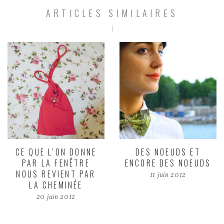
ARTICLES SIMILAIRES
CE QUE L’ON DONNE
DES NOEUDS ET
PAR LA FENÊTRE
ENCORE DES NOEUDS
NOUS REVIENT PAR
11 juin 2012
LA CHEMINÉE
20 juin 2012