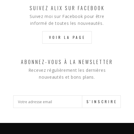
SUIVEZ ALIX SUR FACEBOOK
Suivez moi sur Facebook pour être
informé de toutes les nouveautés.
VOIR LA PAGE
ABONNEZ-VOUS À LA NEWSLETTER
Recevez régulièrement les dernières
nouveautés et bons plans.
S'INSCRIRE