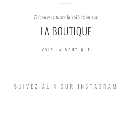
Découvrez toute la collection sur
LA BOUTIQUE
VOIR LA BOUTIQUE
SUIVEZ ALIX SUR INSTAGRAM