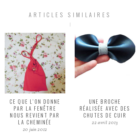
ARTICLES SIMILAIRES
CE QUE L’ON DONNE
UNE BROCHE
PAR LA FENÊTRE
RÉALISÉE AVEC DES
NOUS REVIENT PAR
CHUTES DE CUIR
LA CHEMINÉE
22 avril 2013
20 juin 2012