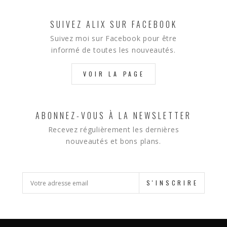
SUIVEZ ALIX SUR FACEBOOK
Suivez moi sur Facebook pour être
informé de toutes les nouveautés.
VOIR LA PAGE
ABONNEZ-VOUS À LA NEWSLETTER
Recevez régulièrement les dernières
nouveautés et bons plans.
S'INSCRIRE