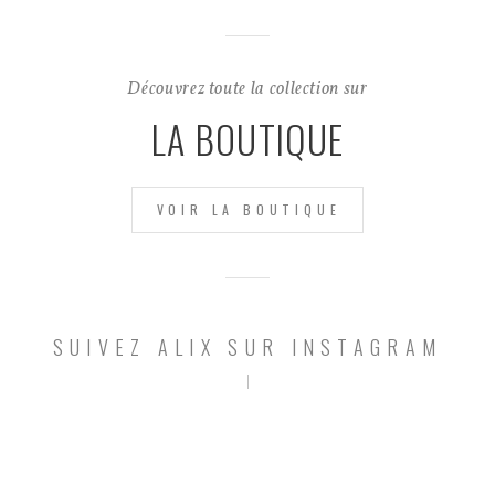
Découvrez toute la collection sur
LA BOUTIQUE
VOIR LA BOUTIQUE
SUIVEZ ALIX SUR INSTAGRAM