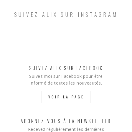
SUIVEZ ALIX SUR INSTAGRAM
SUIVEZ ALIX SUR FACEBOOK
Suivez moi sur Facebook pour être
informé de toutes les nouveautés.
VOIR LA PAGE
ABONNEZ-VOUS À LA NEWSLETTER
Recevez régulièrement les dernières