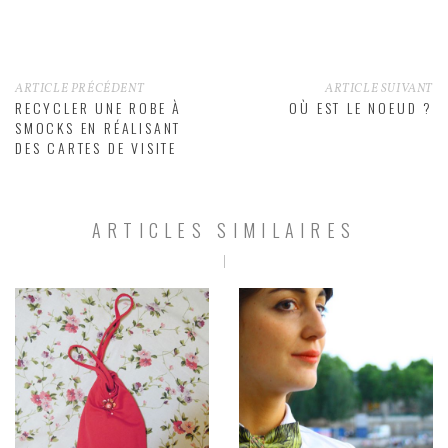
ARTICLE PRÉCÉDENT
ARTICLE SUIVANT
RECYCLER UNE ROBE À
OÙ EST LE NOEUD ?
SMOCKS EN RÉALISANT
DES CARTES DE VISITE
ARTICLES SIMILAIRES