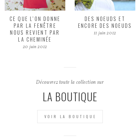
CE QUE L’ON DONNE
DES NOEUDS ET
PAR LA FENÊTRE
ENCORE DES NOEUDS
NOUS REVIENT PAR
11 juin 2012
LA CHEMINÉE
20 juin 2012
Découvrez toute la collection sur
LA BOUTIQUE
VOIR LA BOUTIQUE