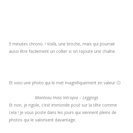
5 minutes chrono. ! Voilà, une broche, mais qui pourrait
aussi être facilement un collier si on rajoute une chaîne.
Et voici une photo qui le met magnifiquement en valeur 🙂
Manteau Hoss Intropia – Leggings
Et non, je rigole, c’est immonde posé sur la tête comme
cela ! Je vous poste dans les jours qui viennent pleins de
photos qui le valorisent davantage.