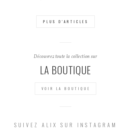
PLUS D'ARTICLES
Découvrez toute la collection sur
LA BOUTIQUE
VOIR LA BOUTIQUE
SUIVEZ ALIX SUR INSTAGRAM