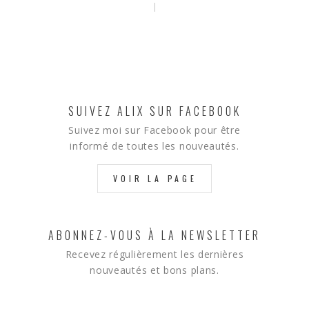
SUIVEZ ALIX SUR FACEBOOK
Suivez moi sur Facebook pour être
informé de toutes les nouveautés.
VOIR LA PAGE
ABONNEZ-VOUS À LA NEWSLETTER
Recevez régulièrement les dernières
nouveautés et bons plans.