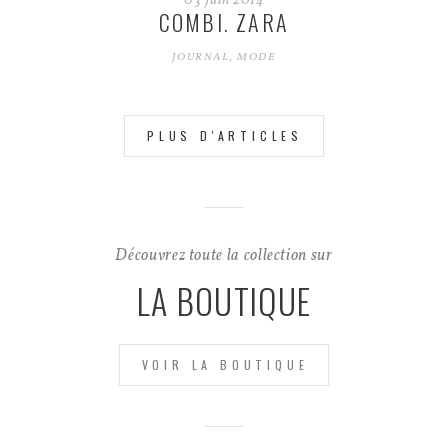
03
Juin
2014
COMBI. ZARA
JOURNAL
,
MODE
PLUS D'ARTICLES
Découvrez toute la collection sur
LA BOUTIQUE
VOIR LA BOUTIQUE