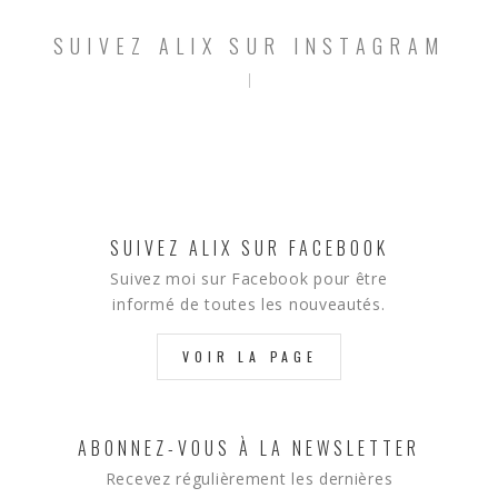
SUIVEZ ALIX SUR INSTAGRAM
SUIVEZ ALIX SUR FACEBOOK
Suivez moi sur Facebook pour être
informé de toutes les nouveautés.
VOIR LA PAGE
ABONNEZ-VOUS À LA NEWSLETTER
Recevez régulièrement les dernières