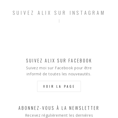
SUIVEZ ALIX SUR INSTAGRAM
SUIVEZ ALIX SUR FACEBOOK
Suivez moi sur Facebook pour être
informé de toutes les nouveautés.
VOIR LA PAGE
ABONNEZ-VOUS À LA NEWSLETTER
Recevez régulièrement les dernières