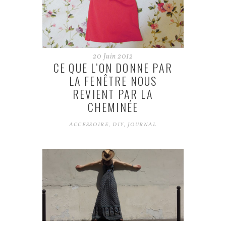
20
Juin
2012
CE QUE L’ON DONNE PAR
LA FENÊTRE NOUS
REVIENT PAR LA
CHEMINÉE
ACCESSOIRE
,
DIY
,
JOURNAL