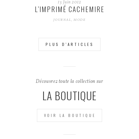
13
Juin
2012
L’IMPRIMÉ CACHEMIRE
JOURNAL
,
MODE
PLUS D'ARTICLES
Découvrez toute la collection sur
LA BOUTIQUE
VOIR LA BOUTIQUE