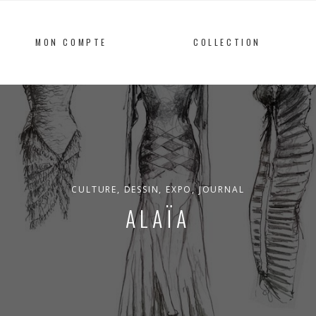
MON COMPTE
COLLECTION
CULTURE
,
DESSIN
,
EXPO
,
JOURNAL
ALAÏA