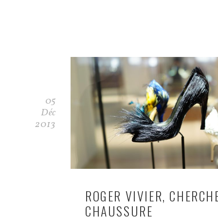
05
Déc
2013
ROGER VIVIER, CHERCH
CHAUSSURE